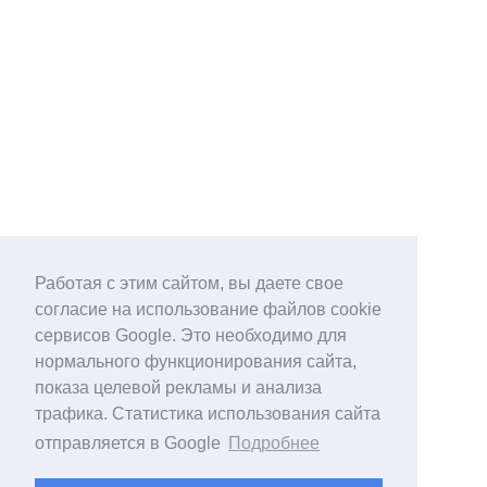
Работая с этим сайтом, вы даете свое
согласие на использование файлов cookie
сервисов Google. Это необходимо для
нормального функционирования сайта,
показа целевой рекламы и анализа
трафика. Статистика использования сайта
отправляется в Google
Подробнее