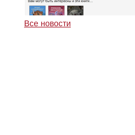
Все новости