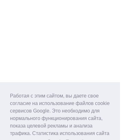
Работая с этим сайтом, вы даете свое
согласие на использование файлов cookie
сервисов Google. Это необходимо для
нормального функционирования сайта,
показа целевой рекламы и анализа
трафика. Статистика использования сайта