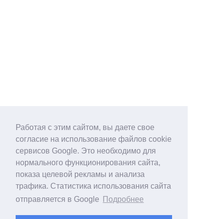
Работая с этим сайтом, вы даете свое
согласие на использование файлов cookie
сервисов Google. Это необходимо для
нормального функционирования сайта,
показа целевой рекламы и анализа
трафика. Статистика использования сайта
отправляется в Google
Подробнее