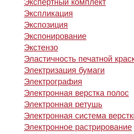
Экспертный комплект
Экспликация
Экспозиция
Экспонирование
Экстензо
Эластичность печатной крас
Электризация бумаги
Электрография
Электронная верстка полос
Электронная ретушь
Электронная система верстк
Электронное растрирование