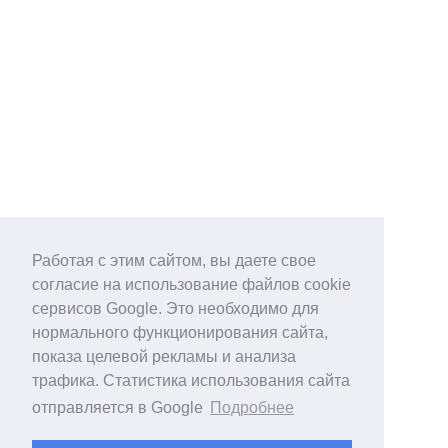
Работая с этим сайтом, вы даете свое
согласие на использование файлов cookie
сервисов Google. Это необходимо для
нормального функционирования сайта,
показа целевой рекламы и анализа
трафика. Статистика использования сайта
отправляется в Google
Подробнее