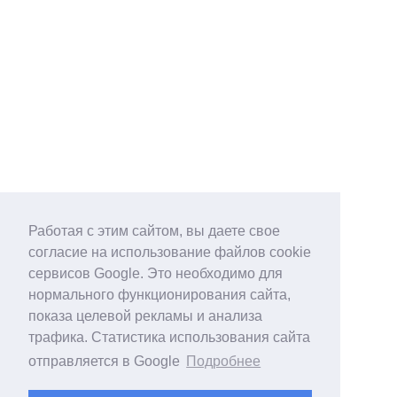
Работая с этим сайтом, вы даете свое
согласие на использование файлов cookie
сервисов Google. Это необходимо для
нормального функционирования сайта,
показа целевой рекламы и анализа
трафика. Статистика использования сайта
отправляется в Google
Подробнее