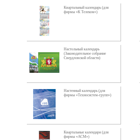
Квартальный календарь (для
фирмы «К Телеком»)
Настольный календарь
(Законодательное собрание
Свердловской области)
Настенный календарь (для
фирмы «Техносистем-групп»)
Квартальные календари (для
фирмы «АСМ»)