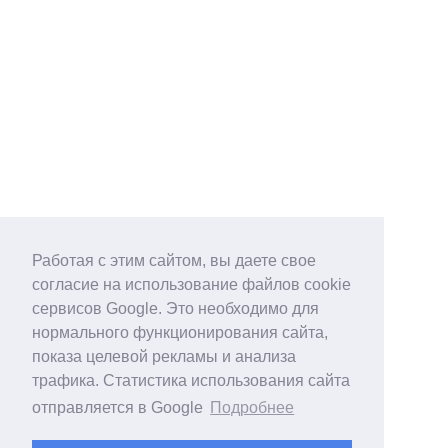
Работая с этим сайтом, вы даете свое
согласие на использование файлов cookie
сервисов Google. Это необходимо для
нормального функционирования сайта,
показа целевой рекламы и анализа
трафика. Статистика использования сайта
отправляется в Google
Подробнее