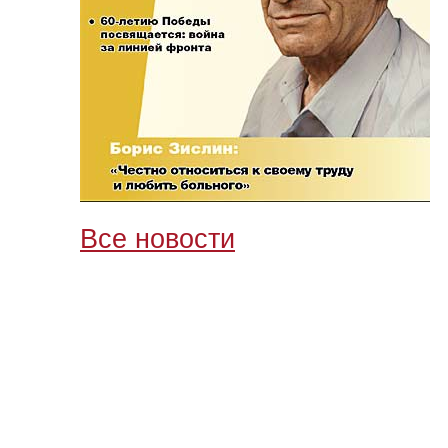
Все новости