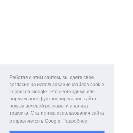
Работая с этим сайтом, вы даете свое
согласие на использование файлов cookie
сервисов Google. Это необходимо для
нормального функционирования сайта,
показа целевой рекламы и анализа
трафика. Статистика использования сайта
отправляется в Google
Подробнее