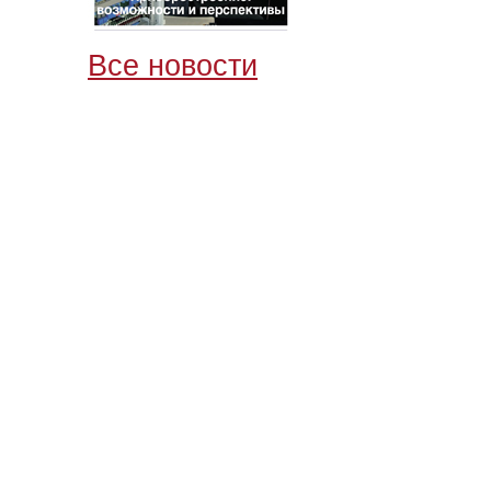
Все новости