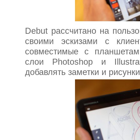
Debut рассчитано на пользо
своими эскизами с клиен
совместимые с планшетами
слои Photoshop и Illustr
добавлять заметки и рисунки