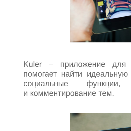
Kuler – приложение для 
помогает найти идеальную
социальные функции, 
и комментирование тем.