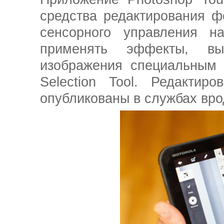
средства редактирования ф
сенсорного управления н
применять эффекты, вы
изображения специальным 
Selection Tool. Редактир
опубликованы в службах вро