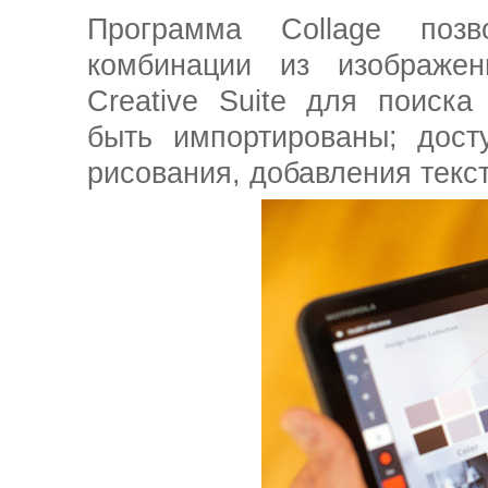
Программа Collage позв
комбинации из изображен
Creative Suite для поиска
быть импортированы; дост
рисования, добавления текс