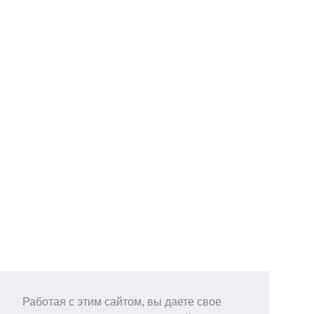
Работая с этим сайтом, вы даете свое