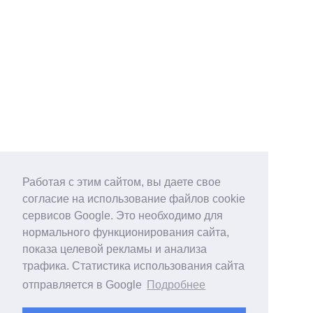
Работая с этим сайтом, вы даете свое
согласие на использование файлов cookie
сервисов Google. Это необходимо для
нормального функционирования сайта,
показа целевой рекламы и анализа
трафика. Статистика использования сайта
отправляется в Google
Подробнее