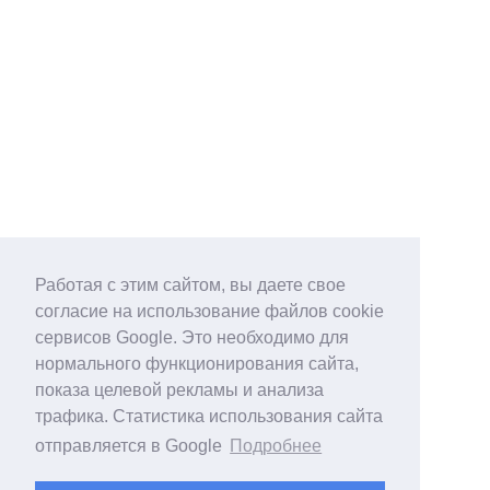
Работая с этим сайтом, вы даете свое
согласие на использование файлов cookie
сервисов Google. Это необходимо для
нормального функционирования сайта,
показа целевой рекламы и анализа
трафика. Статистика использования сайта
отправляется в Google
Подробнее