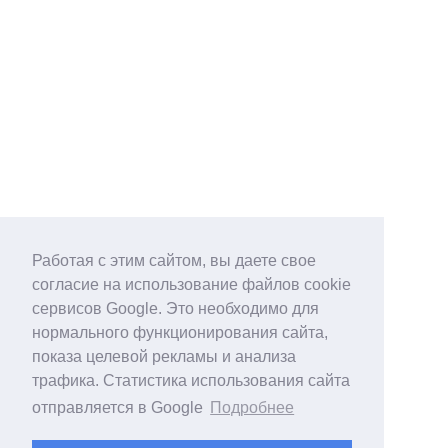
Работая с этим сайтом, вы даете свое
согласие на использование файлов cookie
сервисов Google. Это необходимо для
нормального функционирования сайта,
показа целевой рекламы и анализа
трафика. Статистика использования сайта
отправляется в Google
Подробнее