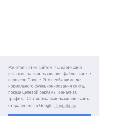
Работая с этим сайтом, вы даете свое
согласие на использование файлов cookie
сервисов Google. Это необходимо для
нормального функционирования сайта,
показа целевой рекламы и анализа
трафика. Статистика использования сайта
отправляется в Google
Подробнее