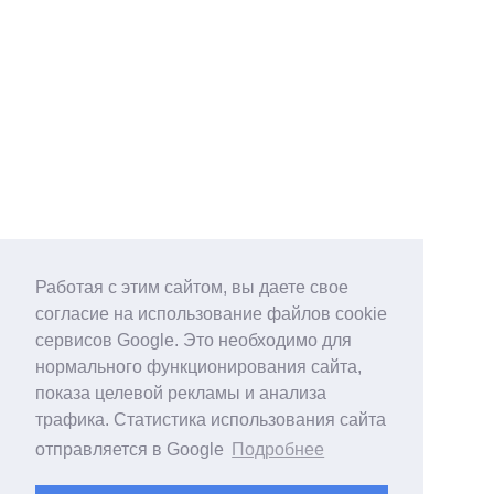
Работая с этим сайтом, вы даете свое
согласие на использование файлов cookie
сервисов Google. Это необходимо для
нормального функционирования сайта,
показа целевой рекламы и анализа
трафика. Статистика использования сайта
отправляется в Google
Подробнее