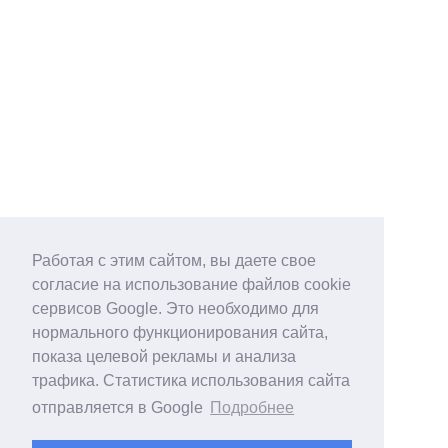
Работая с этим сайтом, вы даете свое
согласие на использование файлов cookie
сервисов Google. Это необходимо для
нормального функционирования сайта,
показа целевой рекламы и анализа
трафика. Статистика использования сайта
отправляется в Google
Подробнее