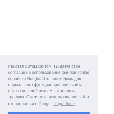
Работая с этим сайтом, вы даете свое
согласие на использование файлов cookie
сервисов Google. Это необходимо для
нормального функционирования сайта,
показа целевой рекламы и анализа
трафика. Статистика использования сайта
отправляется в Google
Подробнее