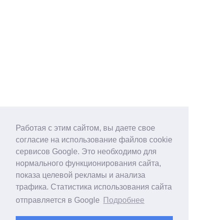
Работая с этим сайтом, вы даете свое
согласие на использование файлов cookie
сервисов Google. Это необходимо для
нормального функционирования сайта,
показа целевой рекламы и анализа
трафика. Статистика использования сайта
отправляется в Google
Подробнее