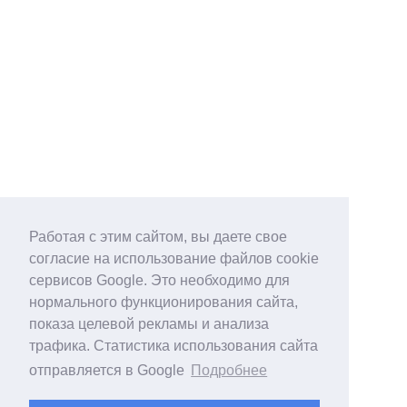
Работая с этим сайтом, вы даете свое
согласие на использование файлов cookie
сервисов Google. Это необходимо для
нормального функционирования сайта,
показа целевой рекламы и анализа
трафика. Статистика использования сайта
отправляется в Google
Подробнее