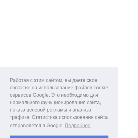
Работая с этим сайтом, вы даете свое
согласие на использование файлов cookie
сервисов Google. Это необходимо для
нормального функционирования сайта,
показа целевой рекламы и анализа
трафика. Статистика использования сайта
отправляется в Google
Подробнее