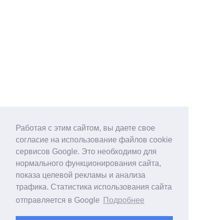
Работая с этим сайтом, вы даете свое
согласие на использование файлов cookie
сервисов Google. Это необходимо для
нормального функционирования сайта,
показа целевой рекламы и анализа
трафика. Статистика использования сайта
отправляется в Google
Подробнее