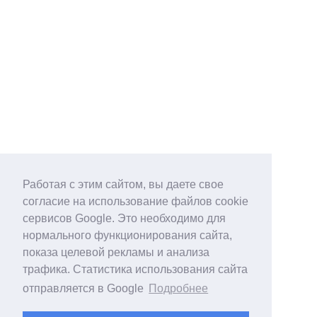
Работая с этим сайтом, вы даете свое
согласие на использование файлов cookie
сервисов Google. Это необходимо для
нормального функционирования сайта,
показа целевой рекламы и анализа
трафика. Статистика использования сайта
отправляется в Google
Подробнее