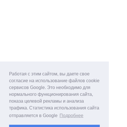
Работая с этим сайтом, вы даете свое
согласие на использование файлов cookie
сервисов Google. Это необходимо для
нормального функционирования сайта,
показа целевой рекламы и анализа
трафика. Статистика использования сайта
отправляется в Google
Подробнее