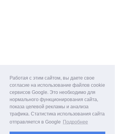
Работая с этим сайтом, вы даете свое
согласие на использование файлов cookie
сервисов Google. Это необходимо для
нормального функционирования сайта,
показа целевой рекламы и анализа
трафика. Статистика использования сайта
отправляется в Google
Подробнее