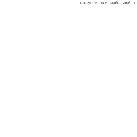
отступом, но и пробельной ст