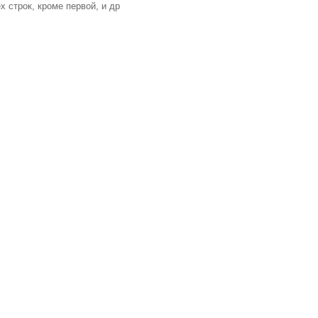
х строк, кроме первой, и др