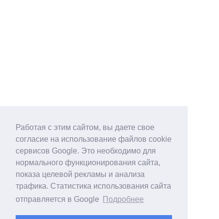
Работая с этим сайтом, вы даете свое
согласие на использование файлов cookie
сервисов Google. Это необходимо для
нормального функционирования сайта,
показа целевой рекламы и анализа
трафика. Статистика использования сайта
отправляется в Google
Подробнее