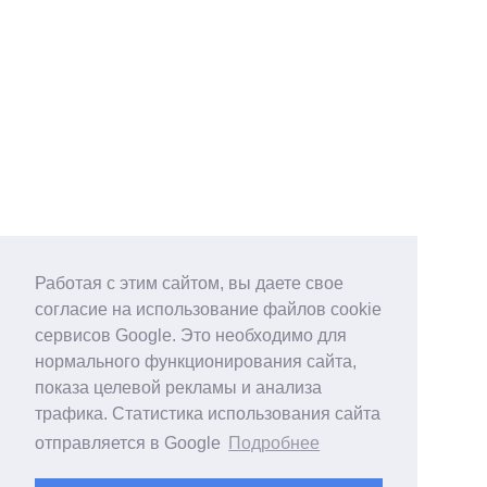
Работая с этим сайтом, вы даете свое
согласие на использование файлов cookie
сервисов Google. Это необходимо для
нормального функционирования сайта,
показа целевой рекламы и анализа
трафика. Статистика использования сайта
отправляется в Google
Подробнее