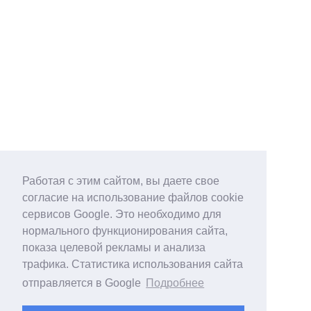
Работая с этим сайтом, вы даете свое
согласие на использование файлов cookie
сервисов Google. Это необходимо для
нормального функционирования сайта,
показа целевой рекламы и анализа
трафика. Статистика использования сайта
отправляется в Google
Подробнее