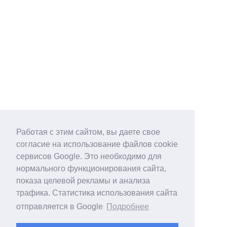
Работая с этим сайтом, вы даете свое
согласие на использование файлов cookie
сервисов Google. Это необходимо для
нормального функционирования сайта,
показа целевой рекламы и анализа
трафика. Статистика использования сайта
отправляется в Google
Подробнее