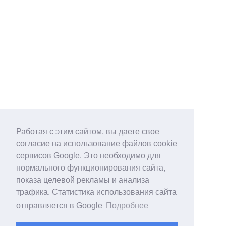
Работая с этим сайтом, вы даете свое
согласие на использование файлов cookie
сервисов Google. Это необходимо для
нормального функционирования сайта,
показа целевой рекламы и анализа
трафика. Статистика использования сайта
отправляется в Google
Подробнее