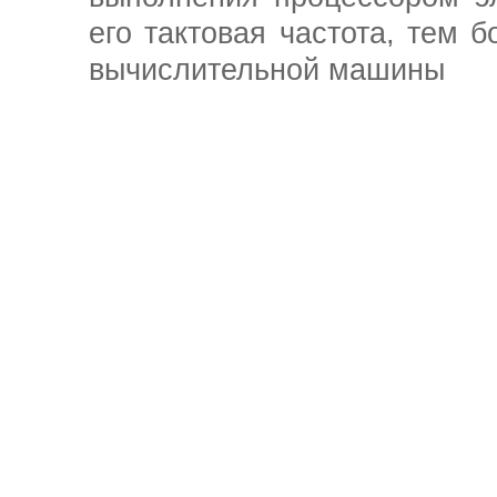
его тактовая частота, тем 
вычислительной машины