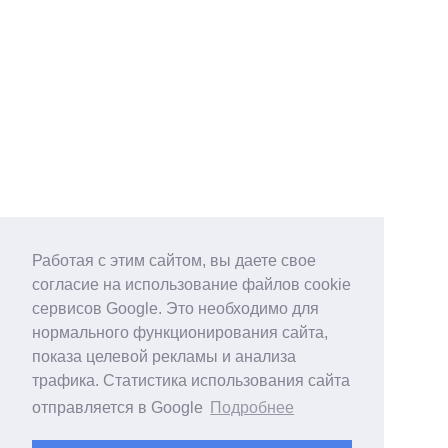
Работая с этим сайтом, вы даете свое
согласие на использование файлов cookie
сервисов Google. Это необходимо для
нормального функционирования сайта,
показа целевой рекламы и анализа
трафика. Статистика использования сайта
отправляется в Google
Подробнее