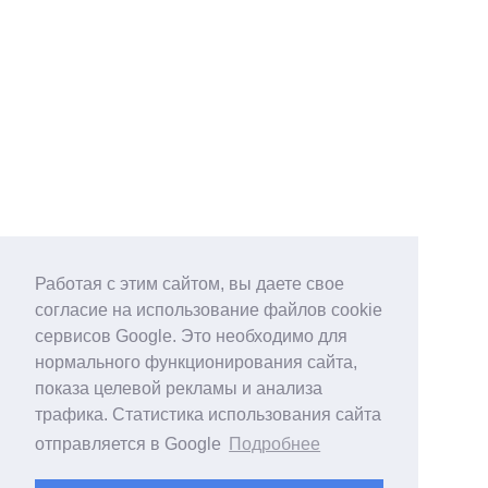
Работая с этим сайтом, вы даете свое
согласие на использование файлов cookie
сервисов Google. Это необходимо для
нормального функционирования сайта,
показа целевой рекламы и анализа
трафика. Статистика использования сайта
отправляется в Google
Подробнее