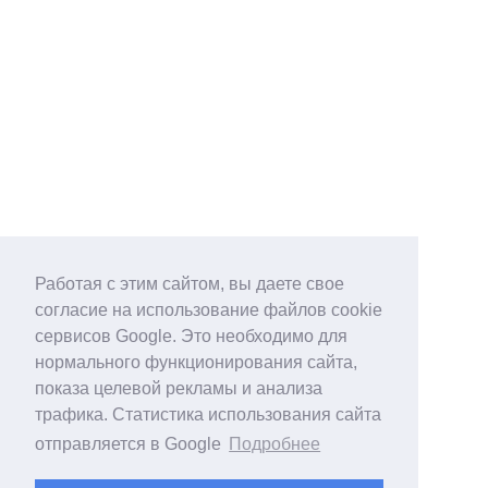
Работая с этим сайтом, вы даете свое
согласие на использование файлов cookie
сервисов Google. Это необходимо для
нормального функционирования сайта,
показа целевой рекламы и анализа
трафика. Статистика использования сайта
отправляется в Google
Подробнее