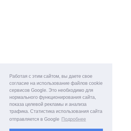
Работая с этим сайтом, вы даете свое
согласие на использование файлов cookie
сервисов Google. Это необходимо для
нормального функционирования сайта,
показа целевой рекламы и анализа
трафика. Статистика использования сайта
отправляется в Google
Подробнее