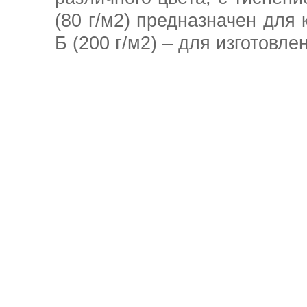
(80 г/м2) предназначен для
Б (200 г/м2) – для изготовле