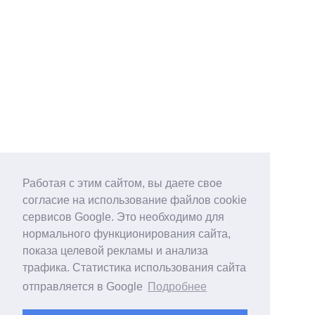
Работая с этим сайтом, вы даете свое
согласие на использование файлов cookie
сервисов Google. Это необходимо для
нормального функционирования сайта,
показа целевой рекламы и анализа
трафика. Статистика использования сайта
отправляется в Google
Подробнее