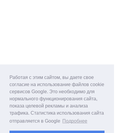
Работая с этим сайтом, вы даете свое
согласие на использование файлов cookie
сервисов Google. Это необходимо для
нормального функционирования сайта,
показа целевой рекламы и анализа
трафика. Статистика использования сайта
отправляется в Google
Подробнее