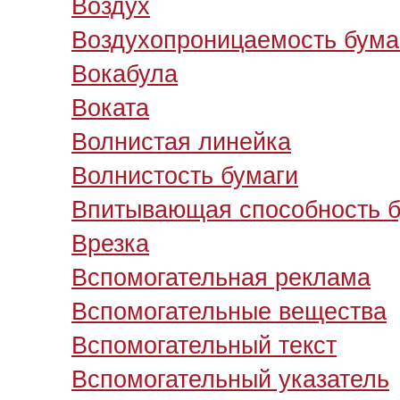
Воздух
Воздухопроницаемость бума
Вокабула
Воката
Волнистая линейка
Волнистость бумаги
Впитывающая способность б
Врезка
Вспомогательная реклама
Вспомогательные вещества
Вспомогательный текст
Вспомогательный указатель