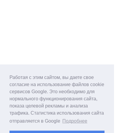
Работая с этим сайтом, вы даете свое
согласие на использование файлов cookie
сервисов Google. Это необходимо для
нормального функционирования сайта,
показа целевой рекламы и анализа
трафика. Статистика использования сайта
отправляется в Google
Подробнее