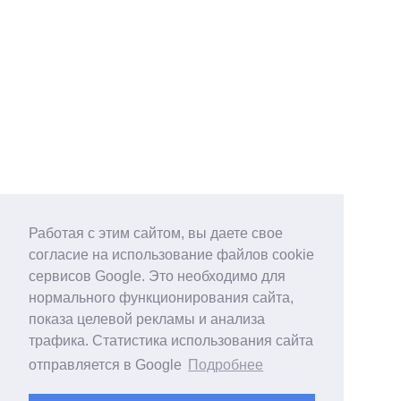
Работая с этим сайтом, вы даете свое
согласие на использование файлов cookie
сервисов Google. Это необходимо для
нормального функционирования сайта,
показа целевой рекламы и анализа
трафика. Статистика использования сайта
отправляется в Google
Подробнее