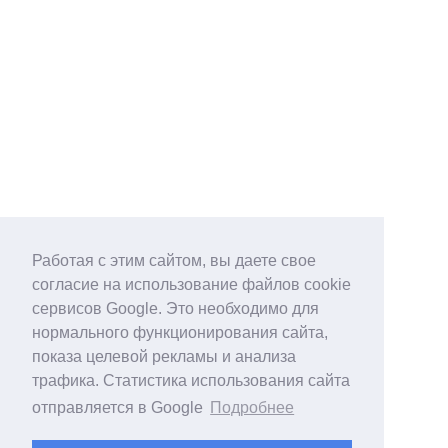
Работая с этим сайтом, вы даете свое
согласие на использование файлов cookie
сервисов Google. Это необходимо для
нормального функционирования сайта,
показа целевой рекламы и анализа
трафика. Статистика использования сайта
отправляется в Google
Подробнее