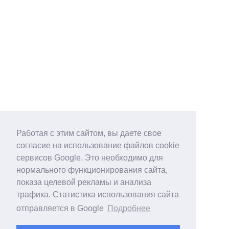
Работая с этим сайтом, вы даете свое
согласие на использование файлов cookie
сервисов Google. Это необходимо для
нормального функционирования сайта,
показа целевой рекламы и анализа
трафика. Статистика использования сайта
отправляется в Google
Подробнее