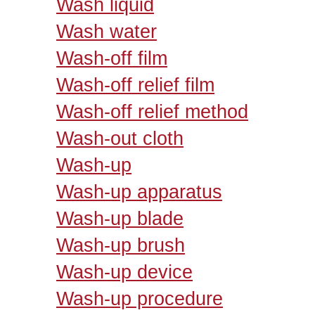
Wash liquid
Wash water
Wash-off film
Wash-off relief film
Wash-off relief method
Wash-out cloth
Wash-up
Wash-up apparatus
Wash-up blade
Wash-up brush
Wash-up device
Wash-up procedure