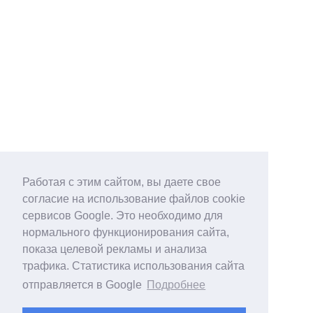
Работая с этим сайтом, вы даете свое
согласие на использование файлов cookie
сервисов Google. Это необходимо для
нормального функционирования сайта,
показа целевой рекламы и анализа
трафика. Статистика использования сайта
отправляется в Google
Подробнее