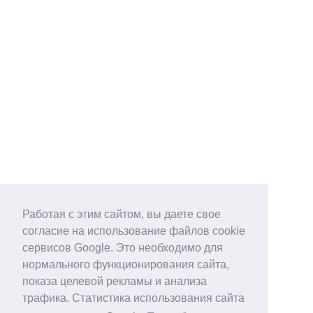
Работая с этим сайтом, вы даете свое
согласие на использование файлов cookie
сервисов Google. Это необходимо для
нормального функционирования сайта,
показа целевой рекламы и анализа
трафика. Статистика использования сайта