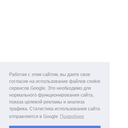
Работая с этим сайтом, вы даете свое
согласие на использование файлов cookie
сервисов Google. Это необходимо для
нормального функционирования сайта,
показа целевой рекламы и анализа
трафика. Статистика использования сайта
отправляется в Google
Подробнее