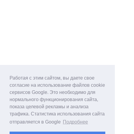
Работая с этим сайтом, вы даете свое
согласие на использование файлов cookie
сервисов Google. Это необходимо для
нормального функционирования сайта,
показа целевой рекламы и анализа
трафика. Статистика использования сайта
отправляется в Google
Подробнее