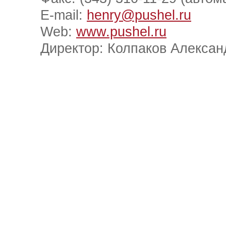
E-mail:
henry@pushel.ru
Web:
www.pushel.ru
Директор: Колпаков Алексан