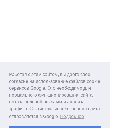
Работая с этим сайтом, вы даете свое
согласие на использование файлов cookie
сервисов Google. Это необходимо для
нормального функционирования сайта,
показа целевой рекламы и анализа
трафика. Статистика использования сайта
отправляется в Google
Подробнее